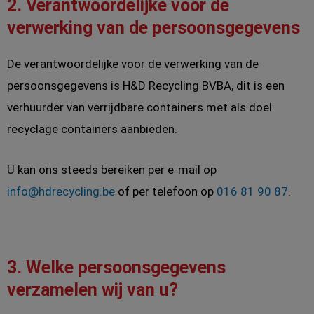
2. Verantwoordelijke voor de
verwerking van de persoonsgegevens
De verantwoordelijke voor de verwerking van de
persoonsgegevens is H&D Recycling BVBA, dit is een
verhuurder van verrijdbare containers met als doel
recyclage containers aanbieden.
U kan ons steeds bereiken per e-mail op
info@hdrecycling.be
of per telefoon op
016 81 90 87
.
3. Welke persoonsgegevens
verzamelen wij van u?