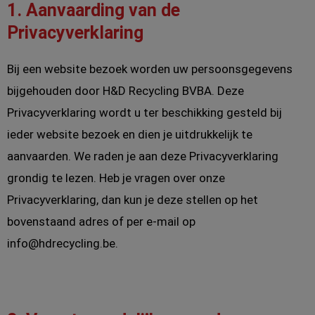
1. Aanvaarding van de
Privacyverklaring
Bij een website bezoek worden uw persoonsgegevens
bijgehouden door H&D Recycling BVBA. Deze
Privacyverklaring wordt u ter beschikking gesteld bij
ieder website bezoek en dien je uitdrukkelijk te
aanvaarden. We raden je aan deze Privacyverklaring
grondig te lezen. Heb je vragen over onze
Privacyverklaring, dan kun je deze stellen op het
bovenstaand adres of per e-mail op
info@hdrecycling.be.