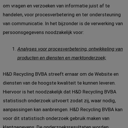
om vragen en verzoeken van informatie juist af te
handelen, voor procesverbetering en ter ondersteuning
van communicatie. In het bijzonder is de verwerking van
persoonsgegevens noodzakelijk voor:
Analyses voor procesverbetering, ontwikkeling van
producten en diensten en marktonderzoek;
H&D Recycling BVBA streeft ernaar om de Website en
diensten van de hoogste kwaliteit te kunnen leveren.
Hiervoor is het noodzakelijk dat H&D Recycling BVBA
statistisch onderzoek uitvoert zodat zij, waar nodig,
aanpassingen kan aanbrengen. H&D Recycling BVBA kan
voor dit statistisch onderzoek gebruik maken van
klantgegevens. De onderzoeksresultaten worden