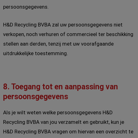
persoonsgegevens.
H&D Recycling BVBA zal uw persoonsgegevens niet
verkopen, noch verhuren of commercieel ter beschikking
stellen aan derden, tenzij met uw voorafgaande
uitdrukkelijke toestemming.
8. Toegang tot en aanpassing van
persoonsgegevens
Als je wilt weten welke persoonsgegevens H&D
Recycling BVBA van jou verzamelt en gebruikt, kun je
H&D Recycling BVBA vragen om hiervan een overzicht te