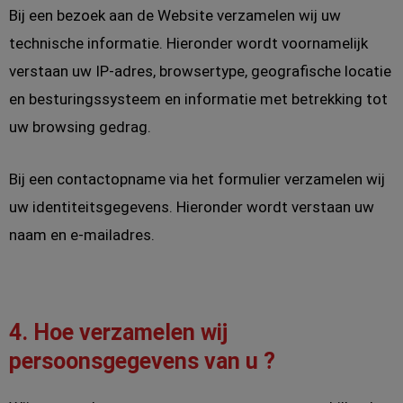
Bij een bezoek aan de Website verzamelen wij uw
technische informatie. Hieronder wordt voornamelijk
verstaan uw IP-adres, browsertype, geografische locatie
en besturingssysteem en informatie met betrekking tot
uw browsing gedrag.
Bij een contactopname via het formulier verzamelen wij
uw identiteitsgegevens. Hieronder wordt verstaan uw
naam en e-mailadres.
4. Hoe verzamelen wij
persoonsgegevens van u ?