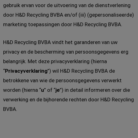
gebruik ervan voor de uitvoering van de dienstverlening
door H&D Recycling BVBA en/of (iii) (gepersonaliseerde)
marketing toepassingen door H&D Recycling BVBA.
H&D Recycling BVBA vindt het garanderen van uw
privacy en de bescherming van persoonsgegevens erg
belangrijk. Met deze privacyverklaring (hierna
“
Privacyverklaring
”) wil H&D Recycling BVBA de
betrokkene van wie de persoonsgegevens verwerkt
worden (hierna “
u
” of “
je
”) in detail informeren over die
verwerking en de bijhorende rechten door H&D Recycling
BVBA.