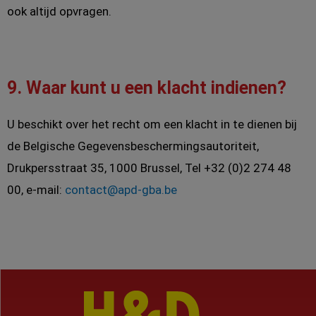
ook altijd opvragen.
9. Waar kunt u een klacht indienen?
U beschikt over het recht om een klacht in te dienen bij
de Belgische Gegevensbeschermingsautoriteit,
Drukpersstraat 35, 1000 Brussel, Tel +32 (0)2 274 48
00, e-mail:
contact@apd-gba.be