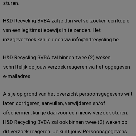
sturen.
H&D Recycling BVBA zal je dan wel verzoeken een kopie
van een legitimatiebewijs in te zenden. Het
inzageverzoek kan je doen via info@hdrecycling.be.
H&D Recycling BVBA zal binnen twee (2) weken
schriftelijk op jouw verzoek reageren via het opgegeven
e-mailadres.
Als je op grond van het overzicht persoonsgegevens wilt
laten corrigeren, aanvullen, verwijderen en/of
afschermen, kun je daarvoor een nieuw verzoek sturen.
H&D Recycling BVBA zal ook binnen twee (2) weken op
dit verzoek reageren. Je kunt jouw Persoonsgegevens