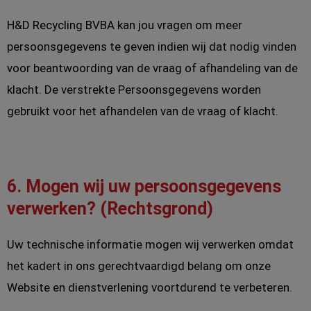
H&D Recycling BVBA kan jou vragen om meer
persoonsgegevens te geven indien wij dat nodig vinden
voor beantwoording van de vraag of afhandeling van de
klacht. De verstrekte Persoonsgegevens worden
gebruikt voor het afhandelen van de vraag of klacht.
6. Mogen wij uw persoonsgegevens
verwerken? (Rechtsgrond)
Uw technische informatie mogen wij verwerken omdat
het kadert in ons gerechtvaardigd belang om onze
Website en dienstverlening voortdurend te verbeteren.