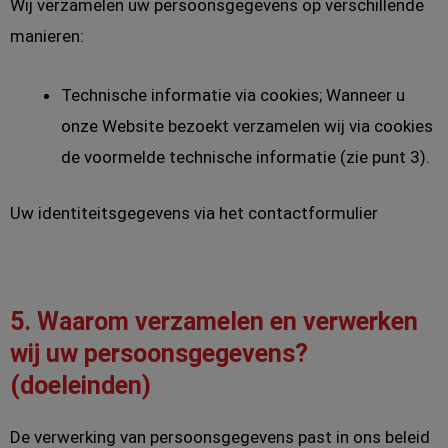
Wij verzamelen uw persoonsgegevens op verschillende
manieren:
Technische informatie via cookies; Wanneer u
onze Website bezoekt verzamelen wij via cookies
de voormelde technische informatie (zie punt 3).
Uw identiteitsgegevens via het contactformulier
5. Waarom verzamelen en verwerken
wij uw persoonsgegevens?
(doeleinden)
De verwerking van persoonsgegevens past in ons beleid