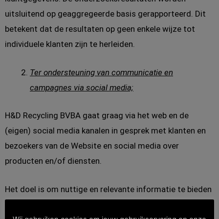
uitsluitend op geaggregeerde basis gerapporteerd. Dit
betekent dat de resultaten op geen enkele wijze tot
individuele klanten zijn te herleiden.
Ter ondersteuning van communicatie en
campagnes via social media;
H&D Recycling BVBA gaat graag via het web en de
(eigen) social media kanalen in gesprek met klanten en
bezoekers van de Website en social media over
producten en/of diensten.
Het doel is om nuttige en relevante informatie te bieden
en/of vragen te beantwoorden. H&D Recycling BVBA