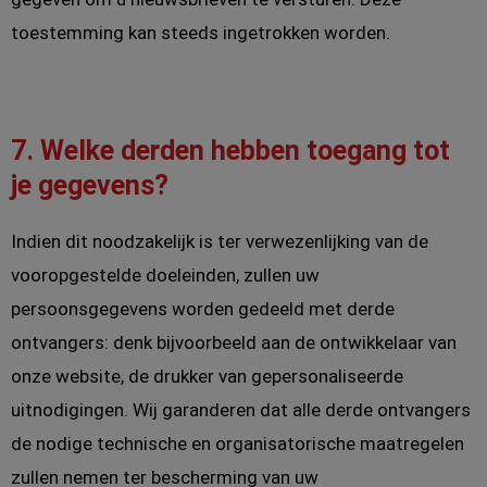
toestemming kan steeds ingetrokken worden.
7. Welke derden hebben toegang tot
je gegevens?
Indien dit noodzakelijk is ter verwezenlijking van de
vooropgestelde doeleinden, zullen uw
persoonsgegevens worden gedeeld met derde
ontvangers: denk bijvoorbeeld aan de ontwikkelaar van
onze website, de drukker van gepersonaliseerde
uitnodigingen. Wij garanderen dat alle derde ontvangers
de nodige technische en organisatorische maatregelen
zullen nemen ter bescherming van uw