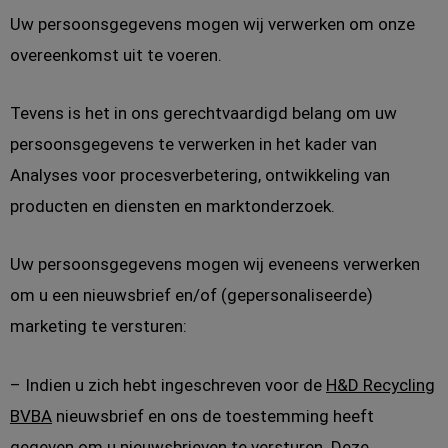
Uw persoonsgegevens mogen wij verwerken om onze
overeenkomst uit te voeren.
Tevens is het in ons gerechtvaardigd belang om uw
persoonsgegevens te verwerken in het kader van
Analyses voor procesverbetering, ontwikkeling van
producten en diensten en marktonderzoek.
Uw persoonsgegevens mogen wij eveneens verwerken
om u een nieuwsbrief en/of (gepersonaliseerde)
marketing te versturen:
– Indien u zich hebt ingeschreven voor de
H&D Recycling
BVBA
nieuwsbrief en ons de toestemming heeft
gegeven om u nieuwsbrieven te versturen. Deze