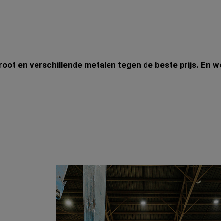
ot en verschillende metalen tegen de beste prijs. En w