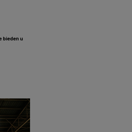
e bieden u