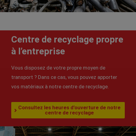
Centre de recyclage propre
à l’entreprise
Vous disposez de votre propre moyen de
transport ? Dans ce cas, vous pouvez apporter
vos matériaux à notre centre de recyclage.
Consultez les heures d’ouverture de notre
centre de recyclage