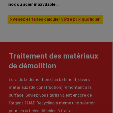
inox ou acier inoxydable…
Venez et faites calculer votre prix quotidien
Traitement des matériaux
de démolition
Lors de la démolition d’un bâtiment, divers
matériaux (de construction) remontent à la
surface. Saviez-vous qu’ils valent encore de
l’argent ? H&D Recycling a même une solution
pour les articles difficiles à traiter :