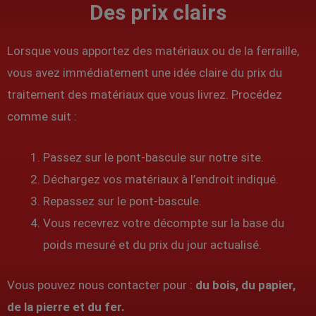
Des prix clairs
Lorsque vous apportez des matériaux ou de la ferraille,
vous avez immédiatement une idée claire du prix du
traitement des matériaux que vous livrez. Procédez
comme suit :
Passez sur le pont-bascule sur notre site.
Déchargez vos matériaux à l’endroit indiqué.
Repassez sur le pont-bascule.
Vous recevrez votre décompte sur la base du
poids mesuré et du prix du jour actualisé.
Vous pouvez nous contacter pour :
du bois, du papier,
de la pierre et du fer.