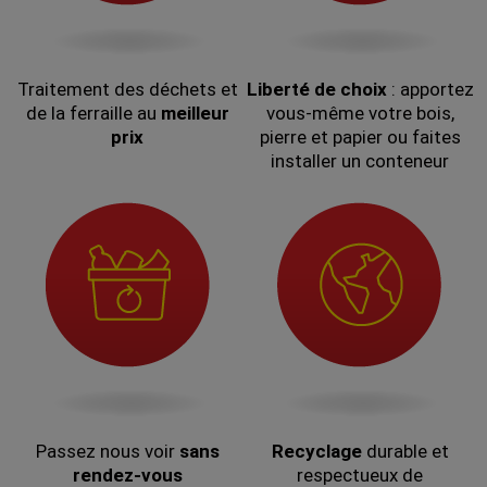
Traitement des déchets et
Liberté de choix
: apportez
de la ferraille au
meilleur
vous-même votre bois,
prix
pierre et papier ou faites
installer un conteneur
Passez nous voir
sans
Recyclage
durable et
rendez-vous
respectueux de