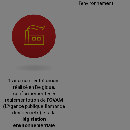
l’environnement
Traitement entièrement
réalisé en Belgique,
conformément à la
réglementation de
l’OVAM
(L’Agence publique flamande
des déchets) et à la
législation
environnementale