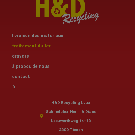
livraison des matériaux
traitement du fer
gravats
à propos de nous
contact
fr
H&D Recycling bvba
Schmelcher Henri & Diane
Leeuwerikweg 14-18
3300 Tienen