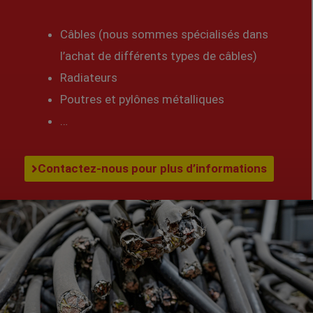
Câbles (nous sommes spécialisés dans
l’achat de différents types de câbles)
Radiateurs
Poutres et pylônes métalliques
…
Contactez-nous pour plus d’informations